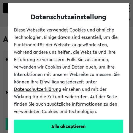
Datenschutzeinstellung
eKVV
Diese Webseite verwendet Cookies und ähnliche
Alle Lehrenden
Technologien. Einige davon sind essentiell, um die
Funktionalität der Website zu gewährleisten,
während andere uns helfen, die Website und Ihre
Einrichtung:
Erfahrung zu verbessern. Falls Sie zustimmen,
verwenden wir Cookies und Daten auch, um Ihre
Interaktionen mit unserer Webseite zu messen. Sie
können Ihre Einwilligung jederzeit unter
Datenschutzerklärung
einsehen und mit der
Nachname:
Wirkung für die Zukunft widerrufen. Auf der Seite
finden Sie auch zusätzliche Informationen zu den
verwendeten Cookies und Technologien.
Alle akzeptieren