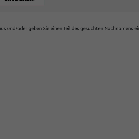
 aus und/oder geben Sie einen Teil des gesuchten Nachnamens ei