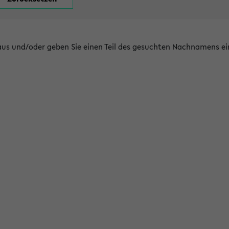
 aus und/oder geben Sie einen Teil des gesuchten Nachnamens ei