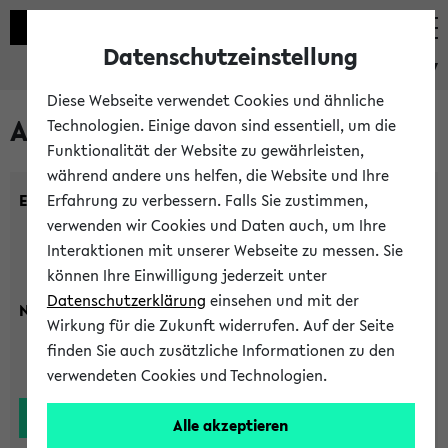
Datenschutzeinstellung
eKVV
Diese Webseite verwendet Cookies und ähnliche
Alle Lehrenden
Technologien. Einige davon sind essentiell, um die
Funktionalität der Website zu gewährleisten,
während andere uns helfen, die Website und Ihre
Einrichtung:
Erfahrung zu verbessern. Falls Sie zustimmen,
verwenden wir Cookies und Daten auch, um Ihre
Interaktionen mit unserer Webseite zu messen. Sie
können Ihre Einwilligung jederzeit unter
Datenschutzerklärung
einsehen und mit der
Nachname:
Wirkung für die Zukunft widerrufen. Auf der Seite
finden Sie auch zusätzliche Informationen zu den
verwendeten Cookies und Technologien.
Alle akzeptieren