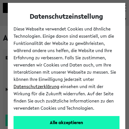
Datenschutzeinstellung
eKVV
Diese Webseite verwendet Cookies und ähnliche
Alle Lehrenden
Technologien. Einige davon sind essentiell, um die
Funktionalität der Website zu gewährleisten,
während andere uns helfen, die Website und Ihre
Einrichtung:
Erfahrung zu verbessern. Falls Sie zustimmen,
verwenden wir Cookies und Daten auch, um Ihre
Interaktionen mit unserer Webseite zu messen. Sie
können Ihre Einwilligung jederzeit unter
Datenschutzerklärung
einsehen und mit der
Nachname:
Wirkung für die Zukunft widerrufen. Auf der Seite
finden Sie auch zusätzliche Informationen zu den
verwendeten Cookies und Technologien.
Alle akzeptieren