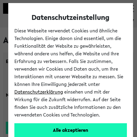
Datenschutzeinstellung
eKVV
Diese Webseite verwendet Cookies und ähnliche
Alle Lehrenden
Technologien. Einige davon sind essentiell, um die
Funktionalität der Website zu gewährleisten,
während andere uns helfen, die Website und Ihre
Einrichtung:
Erfahrung zu verbessern. Falls Sie zustimmen,
verwenden wir Cookies und Daten auch, um Ihre
Interaktionen mit unserer Webseite zu messen. Sie
können Ihre Einwilligung jederzeit unter
Datenschutzerklärung
einsehen und mit der
Nachname:
Wirkung für die Zukunft widerrufen. Auf der Seite
finden Sie auch zusätzliche Informationen zu den
verwendeten Cookies und Technologien.
Alle akzeptieren