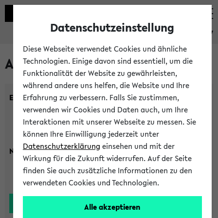
Datenschutzeinstellung
eKVV
Diese Webseite verwendet Cookies und ähnliche
Alle Lehrenden
Technologien. Einige davon sind essentiell, um die
Funktionalität der Website zu gewährleisten,
während andere uns helfen, die Website und Ihre
Einrichtung:
Erfahrung zu verbessern. Falls Sie zustimmen,
verwenden wir Cookies und Daten auch, um Ihre
Interaktionen mit unserer Webseite zu messen. Sie
können Ihre Einwilligung jederzeit unter
Datenschutzerklärung
einsehen und mit der
Nachname:
Wirkung für die Zukunft widerrufen. Auf der Seite
finden Sie auch zusätzliche Informationen zu den
verwendeten Cookies und Technologien.
Alle akzeptieren