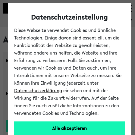
Datenschutzeinstellung
eKVV
Diese Webseite verwendet Cookies und ähnliche
Alle Lehrenden
Technologien. Einige davon sind essentiell, um die
Funktionalität der Website zu gewährleisten,
während andere uns helfen, die Website und Ihre
Einrichtung:
Erfahrung zu verbessern. Falls Sie zustimmen,
verwenden wir Cookies und Daten auch, um Ihre
Interaktionen mit unserer Webseite zu messen. Sie
können Ihre Einwilligung jederzeit unter
Datenschutzerklärung
einsehen und mit der
Nachname:
Wirkung für die Zukunft widerrufen. Auf der Seite
finden Sie auch zusätzliche Informationen zu den
verwendeten Cookies und Technologien.
Alle akzeptieren