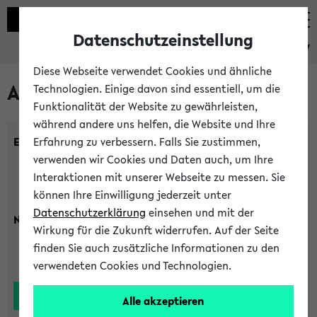
Datenschutzeinstellung
eKVV
Diese Webseite verwendet Cookies und ähnliche
Alle Lehrenden
Technologien. Einige davon sind essentiell, um die
Funktionalität der Website zu gewährleisten,
während andere uns helfen, die Website und Ihre
Einrichtung:
Erfahrung zu verbessern. Falls Sie zustimmen,
verwenden wir Cookies und Daten auch, um Ihre
Interaktionen mit unserer Webseite zu messen. Sie
können Ihre Einwilligung jederzeit unter
Datenschutzerklärung
einsehen und mit der
Nachname:
Wirkung für die Zukunft widerrufen. Auf der Seite
finden Sie auch zusätzliche Informationen zu den
verwendeten Cookies und Technologien.
Alle akzeptieren