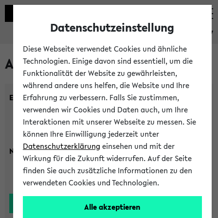
Datenschutzeinstellung
eKVV
Diese Webseite verwendet Cookies und ähnliche
Alle Lehrenden
Technologien. Einige davon sind essentiell, um die
Funktionalität der Website zu gewährleisten,
während andere uns helfen, die Website und Ihre
Einrichtung:
Erfahrung zu verbessern. Falls Sie zustimmen,
verwenden wir Cookies und Daten auch, um Ihre
Interaktionen mit unserer Webseite zu messen. Sie
können Ihre Einwilligung jederzeit unter
Datenschutzerklärung
einsehen und mit der
Nachname:
Wirkung für die Zukunft widerrufen. Auf der Seite
finden Sie auch zusätzliche Informationen zu den
verwendeten Cookies und Technologien.
Alle akzeptieren