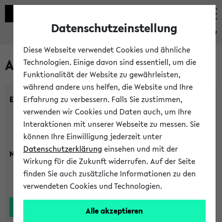
Datenschutzeinstellung
eKVV
Diese Webseite verwendet Cookies und ähnliche
Alle Lehrenden
Technologien. Einige davon sind essentiell, um die
Funktionalität der Website zu gewährleisten,
während andere uns helfen, die Website und Ihre
Einrichtung:
Erfahrung zu verbessern. Falls Sie zustimmen,
verwenden wir Cookies und Daten auch, um Ihre
Interaktionen mit unserer Webseite zu messen. Sie
können Ihre Einwilligung jederzeit unter
Datenschutzerklärung
einsehen und mit der
Nachname:
Wirkung für die Zukunft widerrufen. Auf der Seite
finden Sie auch zusätzliche Informationen zu den
verwendeten Cookies und Technologien.
Alle akzeptieren