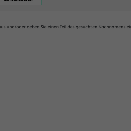
 aus und/oder geben Sie einen Teil des gesuchten Nachnamens ei