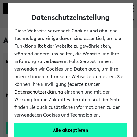
Datenschutzeinstellung
eKVV
Diese Webseite verwendet Cookies und ähnliche
Alle Lehrenden
Technologien. Einige davon sind essentiell, um die
Funktionalität der Website zu gewährleisten,
während andere uns helfen, die Website und Ihre
Einrichtung:
Erfahrung zu verbessern. Falls Sie zustimmen,
verwenden wir Cookies und Daten auch, um Ihre
Interaktionen mit unserer Webseite zu messen. Sie
können Ihre Einwilligung jederzeit unter
Datenschutzerklärung
einsehen und mit der
Nachname:
Wirkung für die Zukunft widerrufen. Auf der Seite
finden Sie auch zusätzliche Informationen zu den
verwendeten Cookies und Technologien.
Alle akzeptieren