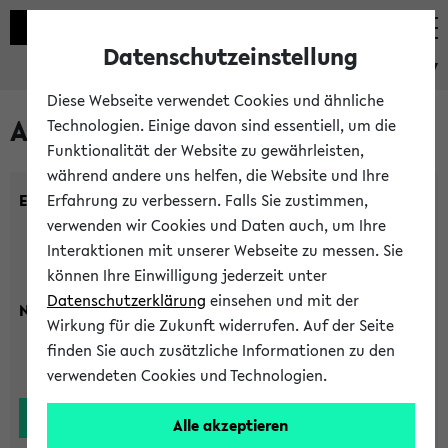
Datenschutzeinstellung
eKVV
Diese Webseite verwendet Cookies und ähnliche
Alle Lehrenden
Technologien. Einige davon sind essentiell, um die
Funktionalität der Website zu gewährleisten,
während andere uns helfen, die Website und Ihre
Einrichtung:
Erfahrung zu verbessern. Falls Sie zustimmen,
verwenden wir Cookies und Daten auch, um Ihre
Interaktionen mit unserer Webseite zu messen. Sie
können Ihre Einwilligung jederzeit unter
Datenschutzerklärung
einsehen und mit der
Nachname:
Wirkung für die Zukunft widerrufen. Auf der Seite
finden Sie auch zusätzliche Informationen zu den
verwendeten Cookies und Technologien.
Alle akzeptieren