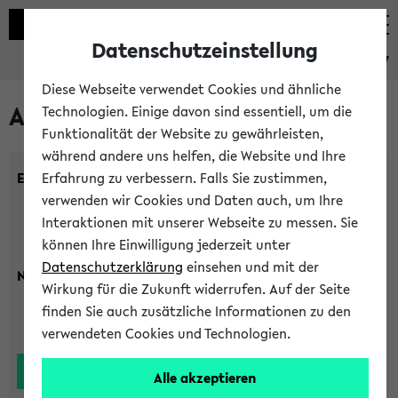
Datenschutzeinstellung
eKVV
Diese Webseite verwendet Cookies und ähnliche
Alle Lehrenden
Technologien. Einige davon sind essentiell, um die
Funktionalität der Website zu gewährleisten,
während andere uns helfen, die Website und Ihre
Einrichtung:
Erfahrung zu verbessern. Falls Sie zustimmen,
verwenden wir Cookies und Daten auch, um Ihre
Interaktionen mit unserer Webseite zu messen. Sie
können Ihre Einwilligung jederzeit unter
Datenschutzerklärung
einsehen und mit der
Nachname:
Wirkung für die Zukunft widerrufen. Auf der Seite
finden Sie auch zusätzliche Informationen zu den
verwendeten Cookies und Technologien.
Alle akzeptieren