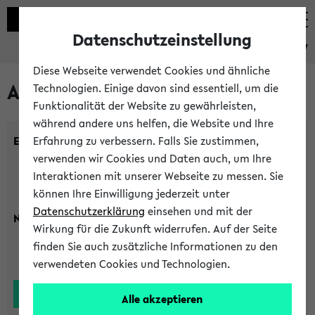
Datenschutzeinstellung
eKVV
Diese Webseite verwendet Cookies und ähnliche
Alle Lehrenden
Technologien. Einige davon sind essentiell, um die
Funktionalität der Website zu gewährleisten,
während andere uns helfen, die Website und Ihre
Einrichtung:
Erfahrung zu verbessern. Falls Sie zustimmen,
verwenden wir Cookies und Daten auch, um Ihre
Interaktionen mit unserer Webseite zu messen. Sie
können Ihre Einwilligung jederzeit unter
Datenschutzerklärung
einsehen und mit der
Nachname:
Wirkung für die Zukunft widerrufen. Auf der Seite
finden Sie auch zusätzliche Informationen zu den
verwendeten Cookies und Technologien.
Alle akzeptieren