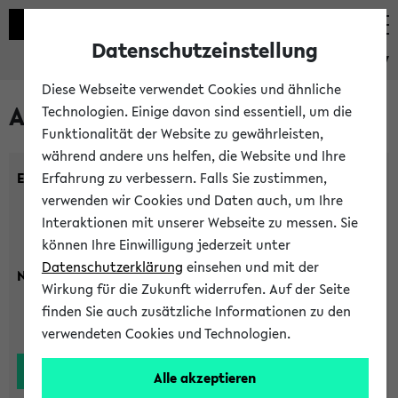
Datenschutzeinstellung
eKVV
Diese Webseite verwendet Cookies und ähnliche
Alle Lehrenden
Technologien. Einige davon sind essentiell, um die
Funktionalität der Website zu gewährleisten,
während andere uns helfen, die Website und Ihre
Einrichtung:
Erfahrung zu verbessern. Falls Sie zustimmen,
verwenden wir Cookies und Daten auch, um Ihre
Interaktionen mit unserer Webseite zu messen. Sie
können Ihre Einwilligung jederzeit unter
Datenschutzerklärung
einsehen und mit der
Nachname:
Wirkung für die Zukunft widerrufen. Auf der Seite
finden Sie auch zusätzliche Informationen zu den
verwendeten Cookies und Technologien.
Alle akzeptieren