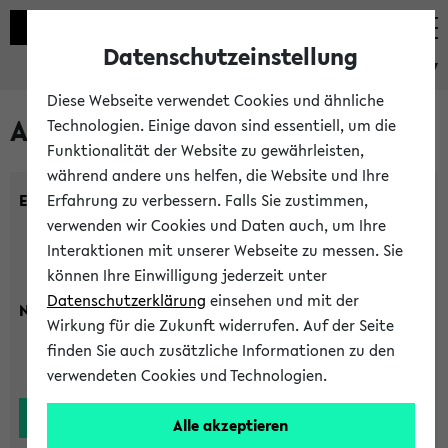
Datenschutzeinstellung
eKVV
Diese Webseite verwendet Cookies und ähnliche
Alle Lehrenden
Technologien. Einige davon sind essentiell, um die
Funktionalität der Website zu gewährleisten,
während andere uns helfen, die Website und Ihre
Einrichtung:
Erfahrung zu verbessern. Falls Sie zustimmen,
verwenden wir Cookies und Daten auch, um Ihre
Interaktionen mit unserer Webseite zu messen. Sie
können Ihre Einwilligung jederzeit unter
Datenschutzerklärung
einsehen und mit der
Nachname:
Wirkung für die Zukunft widerrufen. Auf der Seite
finden Sie auch zusätzliche Informationen zu den
verwendeten Cookies und Technologien.
Alle akzeptieren