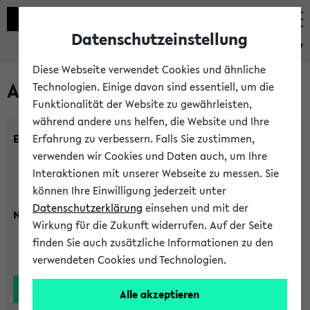
Datenschutzeinstellung
eKVV
Diese Webseite verwendet Cookies und ähnliche
Alle Lehrenden
Technologien. Einige davon sind essentiell, um die
Funktionalität der Website zu gewährleisten,
während andere uns helfen, die Website und Ihre
Einrichtung:
Erfahrung zu verbessern. Falls Sie zustimmen,
verwenden wir Cookies und Daten auch, um Ihre
Interaktionen mit unserer Webseite zu messen. Sie
können Ihre Einwilligung jederzeit unter
Datenschutzerklärung
einsehen und mit der
Nachname:
Wirkung für die Zukunft widerrufen. Auf der Seite
finden Sie auch zusätzliche Informationen zu den
verwendeten Cookies und Technologien.
Alle akzeptieren