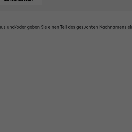
 aus und/oder geben Sie einen Teil des gesuchten Nachnamens ei