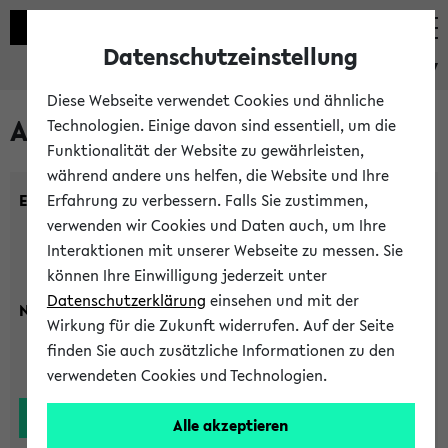
Datenschutzeinstellung
eKVV
Diese Webseite verwendet Cookies und ähnliche
Alle Lehrenden
Technologien. Einige davon sind essentiell, um die
Funktionalität der Website zu gewährleisten,
während andere uns helfen, die Website und Ihre
Einrichtung:
Erfahrung zu verbessern. Falls Sie zustimmen,
verwenden wir Cookies und Daten auch, um Ihre
Interaktionen mit unserer Webseite zu messen. Sie
können Ihre Einwilligung jederzeit unter
Datenschutzerklärung
einsehen und mit der
Nachname:
Wirkung für die Zukunft widerrufen. Auf der Seite
finden Sie auch zusätzliche Informationen zu den
verwendeten Cookies und Technologien.
Alle akzeptieren