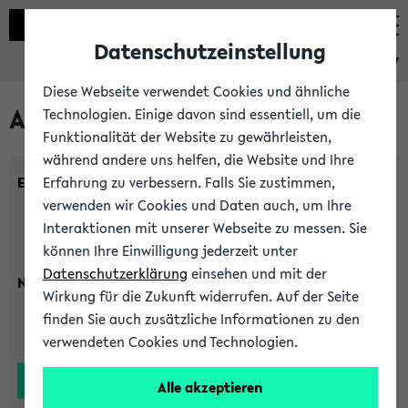
Datenschutzeinstellung
eKVV
Diese Webseite verwendet Cookies und ähnliche
Alle Lehrenden
Technologien. Einige davon sind essentiell, um die
Funktionalität der Website zu gewährleisten,
während andere uns helfen, die Website und Ihre
Einrichtung:
Erfahrung zu verbessern. Falls Sie zustimmen,
verwenden wir Cookies und Daten auch, um Ihre
Interaktionen mit unserer Webseite zu messen. Sie
können Ihre Einwilligung jederzeit unter
Datenschutzerklärung
einsehen und mit der
Nachname:
Wirkung für die Zukunft widerrufen. Auf der Seite
finden Sie auch zusätzliche Informationen zu den
verwendeten Cookies und Technologien.
Alle akzeptieren