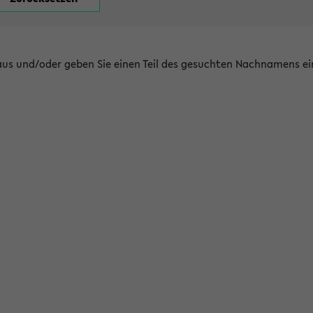
 aus und/oder geben Sie einen Teil des gesuchten Nachnamens ei