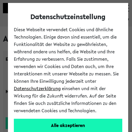
Datenschutzeinstellung
eKVV
Diese Webseite verwendet Cookies und ähnliche
Alle Lehrenden
Technologien. Einige davon sind essentiell, um die
Funktionalität der Website zu gewährleisten,
während andere uns helfen, die Website und Ihre
Einrichtung:
Erfahrung zu verbessern. Falls Sie zustimmen,
verwenden wir Cookies und Daten auch, um Ihre
Interaktionen mit unserer Webseite zu messen. Sie
können Ihre Einwilligung jederzeit unter
Datenschutzerklärung
einsehen und mit der
Nachname:
Wirkung für die Zukunft widerrufen. Auf der Seite
finden Sie auch zusätzliche Informationen zu den
verwendeten Cookies und Technologien.
Alle akzeptieren