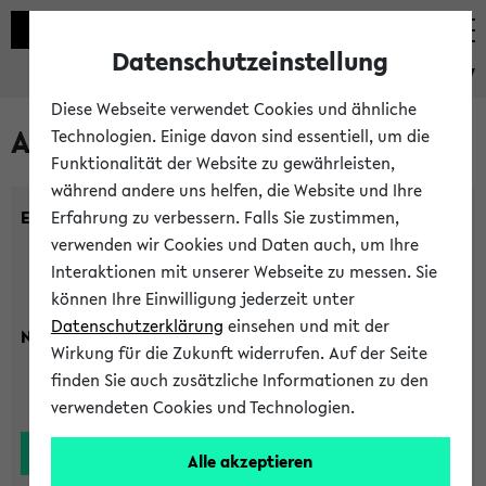
Datenschutzeinstellung
eKVV
Diese Webseite verwendet Cookies und ähnliche
Alle Lehrenden
Technologien. Einige davon sind essentiell, um die
Funktionalität der Website zu gewährleisten,
während andere uns helfen, die Website und Ihre
Einrichtung:
Erfahrung zu verbessern. Falls Sie zustimmen,
verwenden wir Cookies und Daten auch, um Ihre
Interaktionen mit unserer Webseite zu messen. Sie
können Ihre Einwilligung jederzeit unter
Datenschutzerklärung
einsehen und mit der
Nachname:
Wirkung für die Zukunft widerrufen. Auf der Seite
finden Sie auch zusätzliche Informationen zu den
verwendeten Cookies und Technologien.
Alle akzeptieren