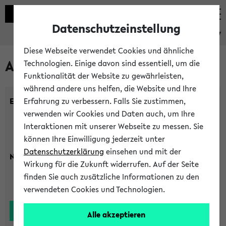
Datenschutzeinstellung
eKVV
Diese Webseite verwendet Cookies und ähnliche
Alle Lehrenden
Technologien. Einige davon sind essentiell, um die
Funktionalität der Website zu gewährleisten,
während andere uns helfen, die Website und Ihre
Einrichtung:
Erfahrung zu verbessern. Falls Sie zustimmen,
verwenden wir Cookies und Daten auch, um Ihre
Interaktionen mit unserer Webseite zu messen. Sie
können Ihre Einwilligung jederzeit unter
Datenschutzerklärung
einsehen und mit der
Nachname:
Wirkung für die Zukunft widerrufen. Auf der Seite
finden Sie auch zusätzliche Informationen zu den
verwendeten Cookies und Technologien.
Alle akzeptieren