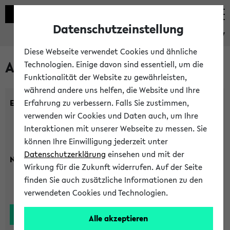
Datenschutzeinstellung
eKVV
Diese Webseite verwendet Cookies und ähnliche
Alle Lehrenden
Technologien. Einige davon sind essentiell, um die
Funktionalität der Website zu gewährleisten,
während andere uns helfen, die Website und Ihre
Einrichtung:
Erfahrung zu verbessern. Falls Sie zustimmen,
verwenden wir Cookies und Daten auch, um Ihre
Interaktionen mit unserer Webseite zu messen. Sie
können Ihre Einwilligung jederzeit unter
Datenschutzerklärung
einsehen und mit der
Nachname:
Wirkung für die Zukunft widerrufen. Auf der Seite
finden Sie auch zusätzliche Informationen zu den
verwendeten Cookies und Technologien.
Alle akzeptieren