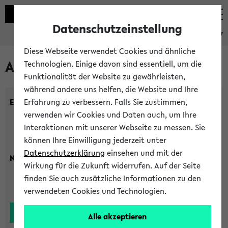
Datenschutzeinstellung
eKVV
Diese Webseite verwendet Cookies und ähnliche
Alle Lehrenden
Technologien. Einige davon sind essentiell, um die
Funktionalität der Website zu gewährleisten,
während andere uns helfen, die Website und Ihre
Einrichtung:
Erfahrung zu verbessern. Falls Sie zustimmen,
verwenden wir Cookies und Daten auch, um Ihre
Interaktionen mit unserer Webseite zu messen. Sie
können Ihre Einwilligung jederzeit unter
Datenschutzerklärung
einsehen und mit der
Nachname:
Wirkung für die Zukunft widerrufen. Auf der Seite
finden Sie auch zusätzliche Informationen zu den
verwendeten Cookies und Technologien.
Alle akzeptieren