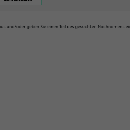
 aus und/oder geben Sie einen Teil des gesuchten Nachnamens ei