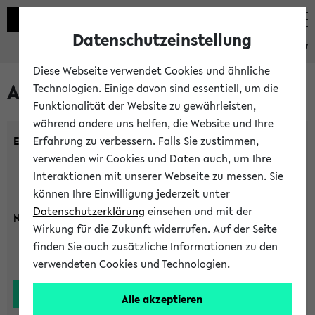
Datenschutzeinstellung
eKVV
Diese Webseite verwendet Cookies und ähnliche
Alle Lehrenden
Technologien. Einige davon sind essentiell, um die
Funktionalität der Website zu gewährleisten,
während andere uns helfen, die Website und Ihre
Einrichtung:
Erfahrung zu verbessern. Falls Sie zustimmen,
verwenden wir Cookies und Daten auch, um Ihre
Interaktionen mit unserer Webseite zu messen. Sie
können Ihre Einwilligung jederzeit unter
Datenschutzerklärung
einsehen und mit der
Nachname:
Wirkung für die Zukunft widerrufen. Auf der Seite
finden Sie auch zusätzliche Informationen zu den
verwendeten Cookies und Technologien.
Alle akzeptieren