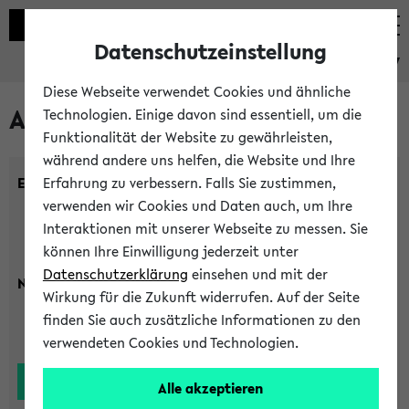
Datenschutzeinstellung
eKVV
Diese Webseite verwendet Cookies und ähnliche
Alle Lehrenden
Technologien. Einige davon sind essentiell, um die
Funktionalität der Website zu gewährleisten,
während andere uns helfen, die Website und Ihre
Einrichtung:
Erfahrung zu verbessern. Falls Sie zustimmen,
verwenden wir Cookies und Daten auch, um Ihre
Interaktionen mit unserer Webseite zu messen. Sie
können Ihre Einwilligung jederzeit unter
Datenschutzerklärung
einsehen und mit der
Nachname:
Wirkung für die Zukunft widerrufen. Auf der Seite
finden Sie auch zusätzliche Informationen zu den
verwendeten Cookies und Technologien.
Alle akzeptieren