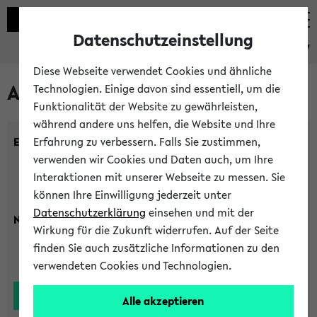
Datenschutzeinstellung
eKVV
Diese Webseite verwendet Cookies und ähnliche
Alle Lehrenden
Technologien. Einige davon sind essentiell, um die
Funktionalität der Website zu gewährleisten,
während andere uns helfen, die Website und Ihre
Einrichtung:
Erfahrung zu verbessern. Falls Sie zustimmen,
verwenden wir Cookies und Daten auch, um Ihre
Interaktionen mit unserer Webseite zu messen. Sie
können Ihre Einwilligung jederzeit unter
Datenschutzerklärung
einsehen und mit der
Nachname:
Wirkung für die Zukunft widerrufen. Auf der Seite
finden Sie auch zusätzliche Informationen zu den
verwendeten Cookies und Technologien.
Alle akzeptieren