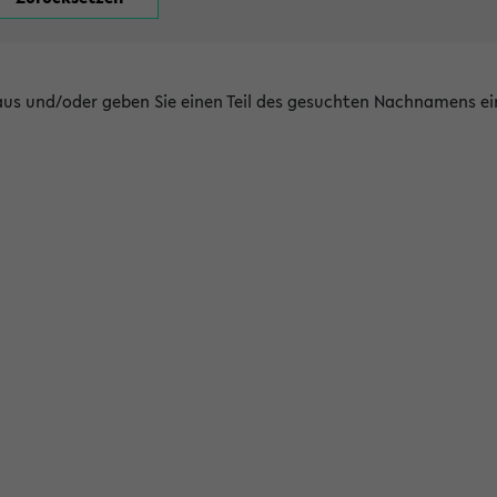
 aus und/oder geben Sie einen Teil des gesuchten Nachnamens ei