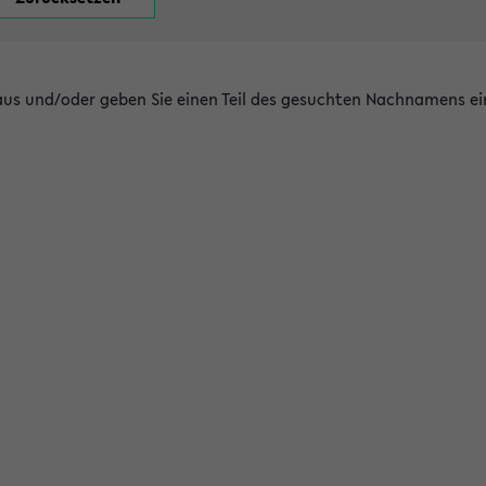
 aus und/oder geben Sie einen Teil des gesuchten Nachnamens ei