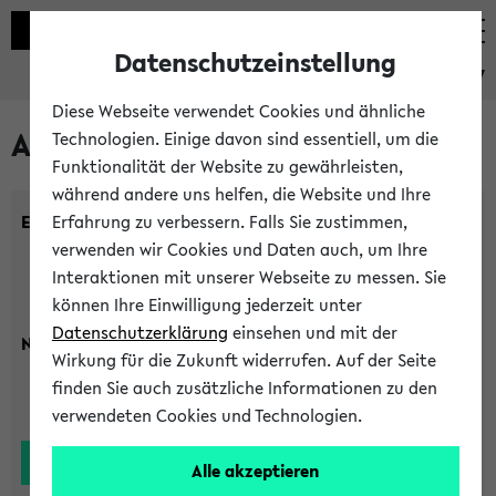
Datenschutzeinstellung
eKVV
Diese Webseite verwendet Cookies und ähnliche
Alle Lehrenden
Technologien. Einige davon sind essentiell, um die
Funktionalität der Website zu gewährleisten,
während andere uns helfen, die Website und Ihre
Einrichtung:
Erfahrung zu verbessern. Falls Sie zustimmen,
verwenden wir Cookies und Daten auch, um Ihre
Interaktionen mit unserer Webseite zu messen. Sie
können Ihre Einwilligung jederzeit unter
Datenschutzerklärung
einsehen und mit der
Nachname:
Wirkung für die Zukunft widerrufen. Auf der Seite
finden Sie auch zusätzliche Informationen zu den
verwendeten Cookies und Technologien.
Alle akzeptieren