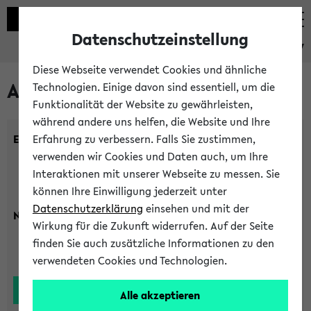
Datenschutzeinstellung
eKVV
Diese Webseite verwendet Cookies und ähnliche
Alle Lehrenden
Technologien. Einige davon sind essentiell, um die
Funktionalität der Website zu gewährleisten,
während andere uns helfen, die Website und Ihre
Einrichtung:
Erfahrung zu verbessern. Falls Sie zustimmen,
verwenden wir Cookies und Daten auch, um Ihre
Interaktionen mit unserer Webseite zu messen. Sie
können Ihre Einwilligung jederzeit unter
Datenschutzerklärung
einsehen und mit der
Nachname:
Wirkung für die Zukunft widerrufen. Auf der Seite
finden Sie auch zusätzliche Informationen zu den
verwendeten Cookies und Technologien.
Alle akzeptieren