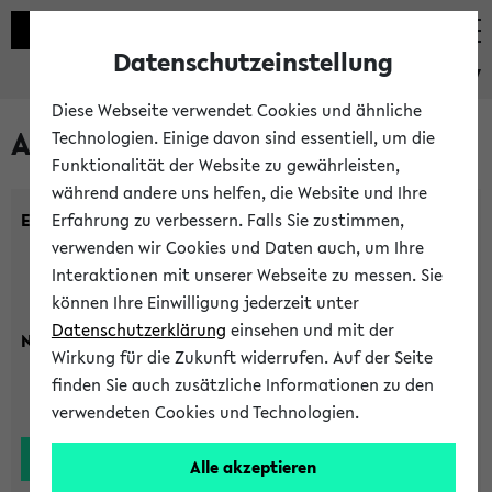
Datenschutzeinstellung
eKVV
Diese Webseite verwendet Cookies und ähnliche
Alle Lehrenden
Technologien. Einige davon sind essentiell, um die
Funktionalität der Website zu gewährleisten,
während andere uns helfen, die Website und Ihre
Einrichtung:
Erfahrung zu verbessern. Falls Sie zustimmen,
verwenden wir Cookies und Daten auch, um Ihre
Interaktionen mit unserer Webseite zu messen. Sie
können Ihre Einwilligung jederzeit unter
Datenschutzerklärung
einsehen und mit der
Nachname:
Wirkung für die Zukunft widerrufen. Auf der Seite
finden Sie auch zusätzliche Informationen zu den
verwendeten Cookies und Technologien.
Alle akzeptieren