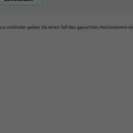
 aus und/oder geben Sie einen Teil des gesuchten Nachnamens ei