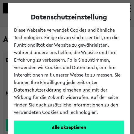
Datenschutzeinstellung
eKVV
Diese Webseite verwendet Cookies und ähnliche
Alle Lehrenden
Technologien. Einige davon sind essentiell, um die
Funktionalität der Website zu gewährleisten,
während andere uns helfen, die Website und Ihre
Einrichtung:
Erfahrung zu verbessern. Falls Sie zustimmen,
verwenden wir Cookies und Daten auch, um Ihre
Interaktionen mit unserer Webseite zu messen. Sie
können Ihre Einwilligung jederzeit unter
Datenschutzerklärung
einsehen und mit der
Nachname:
Wirkung für die Zukunft widerrufen. Auf der Seite
finden Sie auch zusätzliche Informationen zu den
verwendeten Cookies und Technologien.
Alle akzeptieren