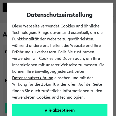
Datenschutzeinstellung
eKVV
Diese Webseite verwendet Cookies und ähnliche
Alle Lehrenden
Technologien. Einige davon sind essentiell, um die
Funktionalität der Website zu gewährleisten,
während andere uns helfen, die Website und Ihre
Einrichtung:
Erfahrung zu verbessern. Falls Sie zustimmen,
verwenden wir Cookies und Daten auch, um Ihre
Interaktionen mit unserer Webseite zu messen. Sie
können Ihre Einwilligung jederzeit unter
Datenschutzerklärung
einsehen und mit der
Nachname:
Wirkung für die Zukunft widerrufen. Auf der Seite
finden Sie auch zusätzliche Informationen zu den
verwendeten Cookies und Technologien.
Alle akzeptieren