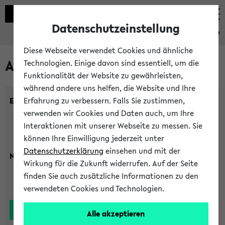
Datenschutzeinstellung
eKVV
Diese Webseite verwendet Cookies und ähnliche
Alle Lehrenden
Technologien. Einige davon sind essentiell, um die
Funktionalität der Website zu gewährleisten,
während andere uns helfen, die Website und Ihre
Einrichtung:
Erfahrung zu verbessern. Falls Sie zustimmen,
verwenden wir Cookies und Daten auch, um Ihre
Interaktionen mit unserer Webseite zu messen. Sie
können Ihre Einwilligung jederzeit unter
Datenschutzerklärung
einsehen und mit der
Nachname:
Wirkung für die Zukunft widerrufen. Auf der Seite
finden Sie auch zusätzliche Informationen zu den
verwendeten Cookies und Technologien.
Alle akzeptieren