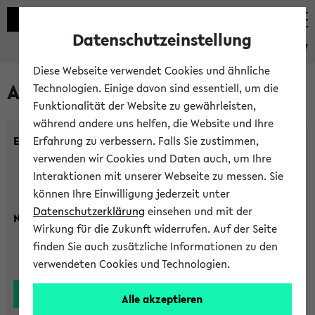
Datenschutzeinstellung
eKVV
Diese Webseite verwendet Cookies und ähnliche
Alle Lehrenden
Technologien. Einige davon sind essentiell, um die
Funktionalität der Website zu gewährleisten,
während andere uns helfen, die Website und Ihre
Einrichtung:
Erfahrung zu verbessern. Falls Sie zustimmen,
verwenden wir Cookies und Daten auch, um Ihre
Interaktionen mit unserer Webseite zu messen. Sie
können Ihre Einwilligung jederzeit unter
Datenschutzerklärung
einsehen und mit der
Nachname:
Wirkung für die Zukunft widerrufen. Auf der Seite
finden Sie auch zusätzliche Informationen zu den
verwendeten Cookies und Technologien.
Alle akzeptieren