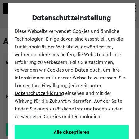
Datenschutzeinstellung
eKVV
Diese Webseite verwendet Cookies und ähnliche
Alle Lehrenden
Technologien. Einige davon sind essentiell, um die
Funktionalität der Website zu gewährleisten,
während andere uns helfen, die Website und Ihre
Einrichtung:
Erfahrung zu verbessern. Falls Sie zustimmen,
verwenden wir Cookies und Daten auch, um Ihre
Interaktionen mit unserer Webseite zu messen. Sie
können Ihre Einwilligung jederzeit unter
Datenschutzerklärung
einsehen und mit der
Nachname:
Wirkung für die Zukunft widerrufen. Auf der Seite
finden Sie auch zusätzliche Informationen zu den
verwendeten Cookies und Technologien.
Alle akzeptieren