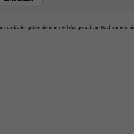
 aus und/oder geben Sie einen Teil des gesuchten Nachnamens ei