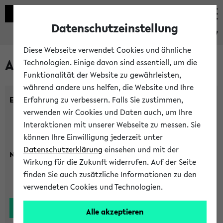
Datenschutzeinstellung
eKVV
Diese Webseite verwendet Cookies und ähnliche
Alle Lehrenden
Technologien. Einige davon sind essentiell, um die
Funktionalität der Website zu gewährleisten,
während andere uns helfen, die Website und Ihre
Einrichtung:
Erfahrung zu verbessern. Falls Sie zustimmen,
verwenden wir Cookies und Daten auch, um Ihre
Interaktionen mit unserer Webseite zu messen. Sie
können Ihre Einwilligung jederzeit unter
Datenschutzerklärung
einsehen und mit der
Nachname:
Wirkung für die Zukunft widerrufen. Auf der Seite
finden Sie auch zusätzliche Informationen zu den
verwendeten Cookies und Technologien.
Alle akzeptieren