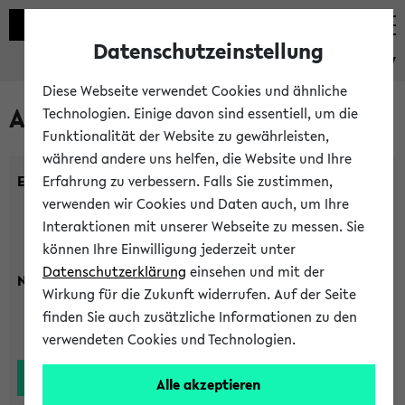
Datenschutzeinstellung
eKVV
Diese Webseite verwendet Cookies und ähnliche
Alle Lehrenden
Technologien. Einige davon sind essentiell, um die
Funktionalität der Website zu gewährleisten,
während andere uns helfen, die Website und Ihre
Einrichtung:
Erfahrung zu verbessern. Falls Sie zustimmen,
verwenden wir Cookies und Daten auch, um Ihre
Interaktionen mit unserer Webseite zu messen. Sie
können Ihre Einwilligung jederzeit unter
Datenschutzerklärung
einsehen und mit der
Nachname:
Wirkung für die Zukunft widerrufen. Auf der Seite
finden Sie auch zusätzliche Informationen zu den
verwendeten Cookies und Technologien.
Alle akzeptieren