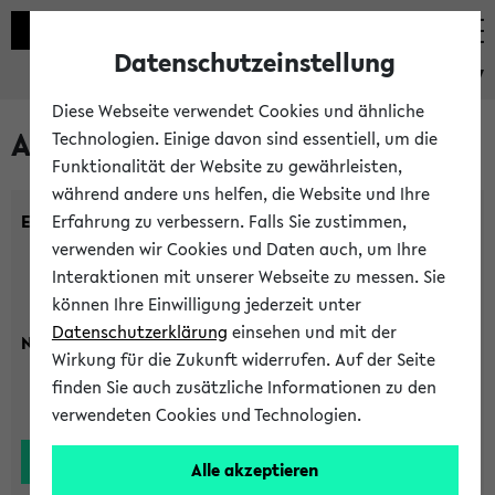
Datenschutzeinstellung
eKVV
Diese Webseite verwendet Cookies und ähnliche
Alle Lehrenden
Technologien. Einige davon sind essentiell, um die
Funktionalität der Website zu gewährleisten,
während andere uns helfen, die Website und Ihre
Einrichtung:
Erfahrung zu verbessern. Falls Sie zustimmen,
verwenden wir Cookies und Daten auch, um Ihre
Interaktionen mit unserer Webseite zu messen. Sie
können Ihre Einwilligung jederzeit unter
Datenschutzerklärung
einsehen und mit der
Nachname:
Wirkung für die Zukunft widerrufen. Auf der Seite
finden Sie auch zusätzliche Informationen zu den
verwendeten Cookies und Technologien.
Alle akzeptieren