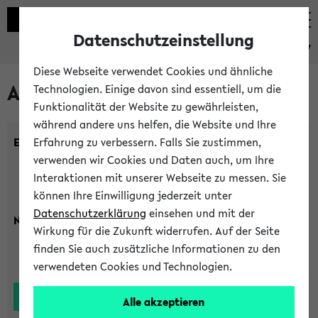
Datenschutzeinstellung
eKVV
Diese Webseite verwendet Cookies und ähnliche
Alle Lehrenden
Technologien. Einige davon sind essentiell, um die
Funktionalität der Website zu gewährleisten,
während andere uns helfen, die Website und Ihre
Einrichtung:
Erfahrung zu verbessern. Falls Sie zustimmen,
verwenden wir Cookies und Daten auch, um Ihre
Interaktionen mit unserer Webseite zu messen. Sie
können Ihre Einwilligung jederzeit unter
Datenschutzerklärung
einsehen und mit der
Nachname:
Wirkung für die Zukunft widerrufen. Auf der Seite
finden Sie auch zusätzliche Informationen zu den
verwendeten Cookies und Technologien.
Alle akzeptieren