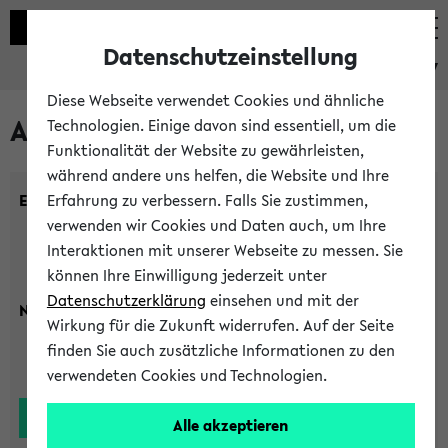
Datenschutzeinstellung
eKVV
Diese Webseite verwendet Cookies und ähnliche
Alle Lehrenden
Technologien. Einige davon sind essentiell, um die
Funktionalität der Website zu gewährleisten,
während andere uns helfen, die Website und Ihre
Einrichtung:
Erfahrung zu verbessern. Falls Sie zustimmen,
verwenden wir Cookies und Daten auch, um Ihre
Interaktionen mit unserer Webseite zu messen. Sie
können Ihre Einwilligung jederzeit unter
Datenschutzerklärung
einsehen und mit der
Nachname:
Wirkung für die Zukunft widerrufen. Auf der Seite
finden Sie auch zusätzliche Informationen zu den
verwendeten Cookies und Technologien.
Alle akzeptieren