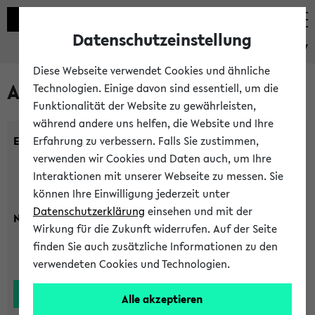
Datenschutzeinstellung
eKVV
Diese Webseite verwendet Cookies und ähnliche
Alle Lehrenden
Technologien. Einige davon sind essentiell, um die
Funktionalität der Website zu gewährleisten,
während andere uns helfen, die Website und Ihre
Einrichtung:
Erfahrung zu verbessern. Falls Sie zustimmen,
verwenden wir Cookies und Daten auch, um Ihre
Interaktionen mit unserer Webseite zu messen. Sie
können Ihre Einwilligung jederzeit unter
Datenschutzerklärung
einsehen und mit der
Nachname:
Wirkung für die Zukunft widerrufen. Auf der Seite
finden Sie auch zusätzliche Informationen zu den
verwendeten Cookies und Technologien.
Alle akzeptieren